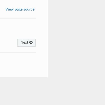
View page source
Next